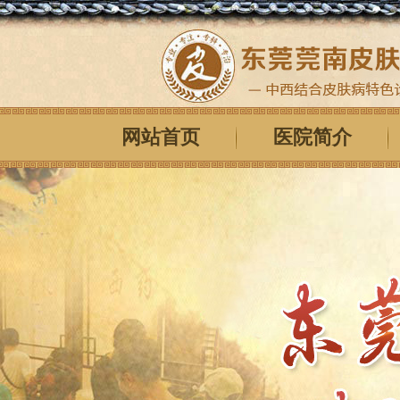
网站首页
医院简介