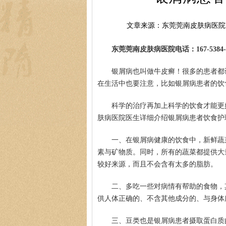
文章来源：东莞莞南皮肤病医院
东莞莞南皮肤病医院电话：167-5384-0
银屑病也叫做牛皮癣！很多的患者都
在生活中也要注意，比如银屑病患者的饮
科学的治疗再加上科学的饮食才能更
肤病医院医生详细介绍银屑病患者饮食护
一、在银屑病健康的饮食中，新鲜蔬
素与矿物质。同时，所有的蔬菜都提供大
较好来源，而且不会含有太多的脂肪。
二、多吃一些对病情有帮助的食物，
供人体正确的、不含其他成分的、与身体
三、豆类也是银屑病患者摄取蛋白质