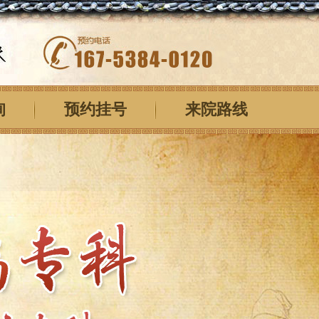
询
预约挂号
来院路线