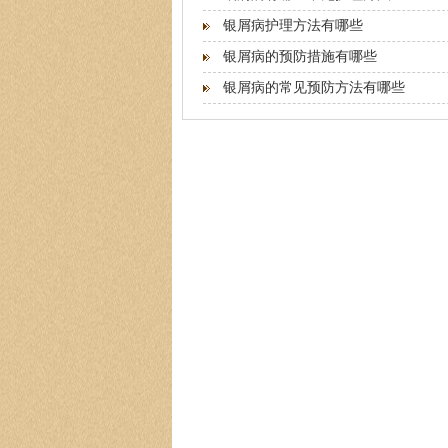
银屑病护理方法有哪些
银屑病的预防措施有哪些
银屑病的常见预防方法有哪些