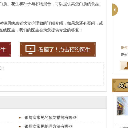
白质。花生和种子与谷物混合，可以提供高蛋白质的食品。
对银屑病患者饮食护理做的详细介绍，如果您还有疑问，或
在线医生，我们的医生会为您提供专业的答复！
医
坚
态！
？
银屑病常见的预防措施有哪些
银屑病常见护理方法有哪些