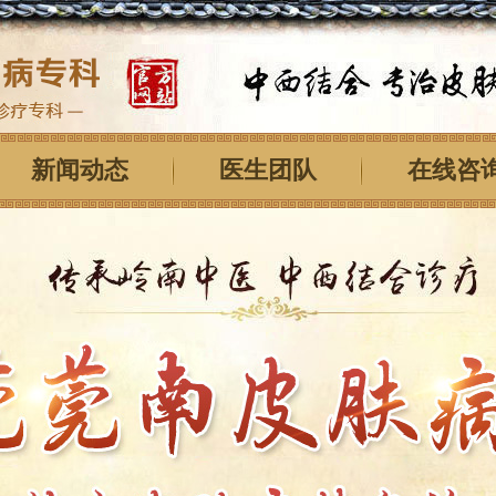
新闻动态
医生团队
在线咨