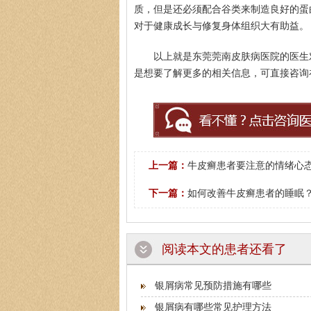
质，但是还必须配合谷类来制造良好的蛋
对于健康成长与修复身体组织大有助益。
以上就是东莞莞南皮肤病医院的医生
是想要了解更多的相关信息，可直接咨询
上一篇：
牛皮癣患者要注意的情绪心
下一篇：
如何改善牛皮癣患者的睡眠
阅读本文的患者还看了
银屑病常见预防措施有哪些
银屑病有哪些常见护理方法