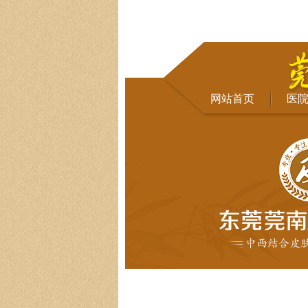
网站首页
医