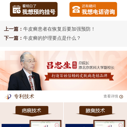
上一篇：
牛皮癣患者在恢复后要加强预防！
下一篇：
牛皮癣的护理要点是什么？
专利技术
查看详情