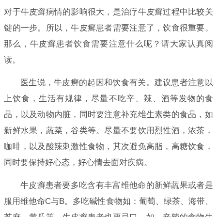
对于牛皮癣病情的影响很大，是治疗牛皮癣过程中比较关
键的一步。所以，牛皮癣患者需要注意了，饮食很重要。
那么，牛皮癣患者饮食需要注意什么呢？请大家认真阅
读。
医生说，牛皮癣的起因和饮食有关。建议患者注意以
上饮食，生活有规律，尽量不吃辛、辣、酒等发物的食
品，以及动物内脏，同时要注意补充维生素类的食品，如
新鲜水果，蔬菜，谷类等。尽量不要饮用烈性酒，浓茶，
咖啡，以及酸辣刺激性食物，其次避免高脂，高糖饮食，
同时要保持好心态，好心情去面对疾病。
牛皮癣患者要多吃含有丰富维他命的新鲜蔬果或者是
服用维他命C与B。多吃碱性食物如：葡萄、绿茶、海带、