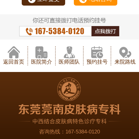
返回首页
医院简介
医师团队
预约挂号
来院路线
咨询热线：
167-5384-0120