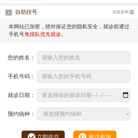
自助挂号
在线咨询
本网站已加密，绝对保证您的隐私安全，就诊前通过
手机号
免排队优先就诊
。
您的姓名：
手机号码：
就诊日期：
预约病种：
立即提交
电话咨询