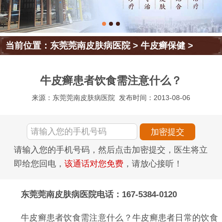
当前位置：
东莞莞南皮肤病医院
>
牛皮癣保健
>
牛皮癣患者饮食需注意什么？
来源：东莞莞南皮肤病医院
发布时间：2013-08-06
请输入您的手机号码，然后点击加密提交，医生将立
即给您回电，
该通话对您免费
，请放心接听！
东莞莞南皮肤病医院电话：167-5384-0120
牛皮癣患者饮食需注意什么？牛皮癣患者日常的饮食