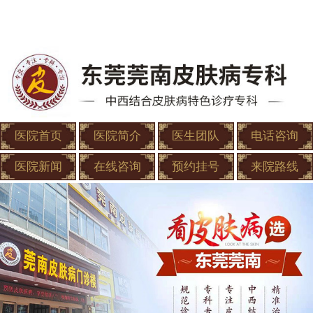
医院首页
医院简介
医生团队
电话咨询
医院新闻
在线咨询
预约挂号
来院路线