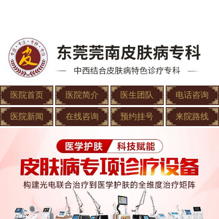
医院首页
医院简介
医生团队
电话咨询
医院新闻
在线咨询
预约挂号
来院路线