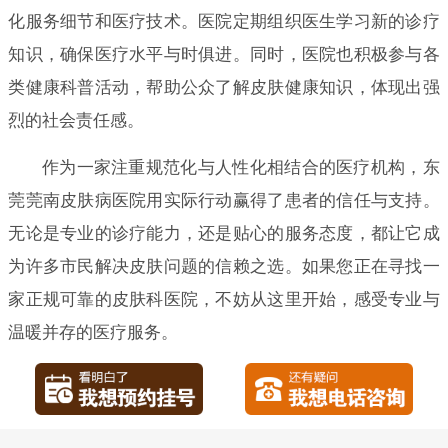
化服务细节和医疗技术。医院定期组织医生学习新的诊疗
知识，确保医疗水平与时俱进。同时，医院也积极参与各
类健康科普活动，帮助公众了解皮肤健康知识，体现出强
烈的社会责任感。
作为一家注重规范化与人性化相结合的医疗机构，东
莞莞南皮肤病医院用实际行动赢得了患者的信任与支持。
无论是专业的诊疗能力，还是贴心的服务态度，都让它成
为许多市民解决皮肤问题的信赖之选。如果您正在寻找一
家正规可靠的皮肤科医院，不妨从这里开始，感受专业与
温暖并存的医疗服务。