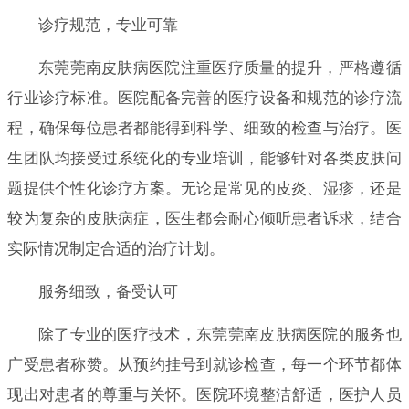
诊疗规范，专业可靠
东莞莞南皮肤病医院注重医疗质量的提升，严格遵循
行业诊疗标准。医院配备完善的医疗设备和规范的诊疗流
程，确保每位患者都能得到科学、细致的检查与治疗。医
生团队均接受过系统化的专业培训，能够针对各类皮肤问
题提供个性化诊疗方案。无论是常见的皮炎、湿疹，还是
较为复杂的皮肤病症，医生都会耐心倾听患者诉求，结合
实际情况制定合适的治疗计划。
服务细致，备受认可
除了专业的医疗技术，东莞莞南皮肤病医院的服务也
广受患者称赞。从预约挂号到就诊检查，每一个环节都体
现出对患者的尊重与关怀。医院环境整洁舒适，医护人员