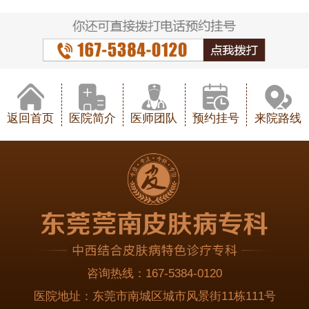
返回首页
医院简介
医师团队
预约挂号
来院路线
咨询热线：
167-5384-0120
医院地址：
东莞市南城区城市风景街11栋111号