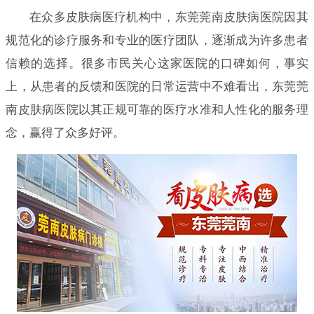
在众多皮肤病医疗机构中，东莞莞南皮肤病医院因其
规范化的诊疗服务和专业的医疗团队，逐渐成为许多患者
信赖的选择。很多市民关心这家医院的口碑如何，事实
上，从患者的反馈和医院的日常运营中不难看出，东莞莞
南皮肤病医院以其正规可靠的医疗水准和人性化的服务理
念，赢得了众多好评。