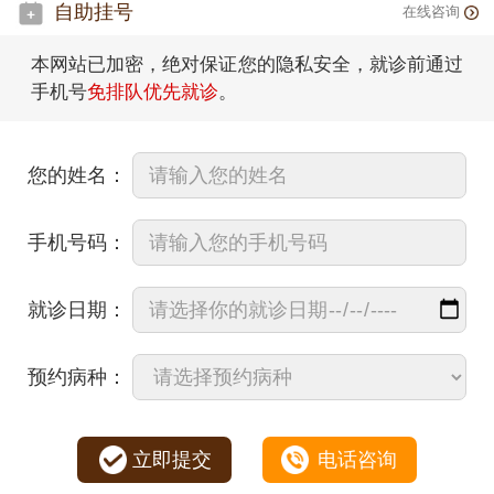
自助挂号
在线咨询
本网站已加密，绝对保证您的隐私安全，就诊前通过
手机号
免排队优先就诊
。
您的姓名：
手机号码：
就诊日期：
预约病种：
立即提交
电话咨询