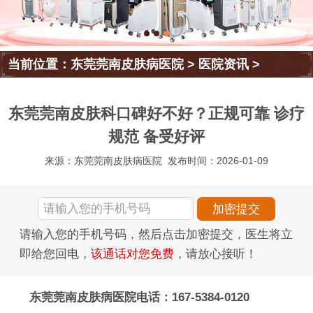
当前位置：
东莞莞南皮肤病医院
>
医院资讯
>
东莞莞南皮肤科口碑好不好？正规可靠 诊疗
规范 备受好评
来源：东莞莞南皮肤病医院
发布时间：2026-01-09
请输入您的手机号码，然后点击加密提交，医生将立
即给您回电，
该通话对您免费
，请放心接听！
东莞莞南皮肤病医院电话：167-5384-0120