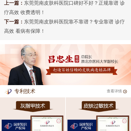
上一篇：
东莞莞南皮肤科医院口碑好不好？正规靠谱 诊
疗高效 收费透明！
下一篇：
东莞莞南皮肤科医院靠不靠谱？专业靠谱 诊疗
高效 看病有保障！
专利技术
查看详情