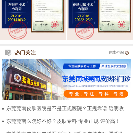
热门关注
在线咨询
东莞莞南皮肤医院是不是正规医院？正规靠谱 透明收
东莞莞南医院好不好？皮肤专科 专业正规 评价高！