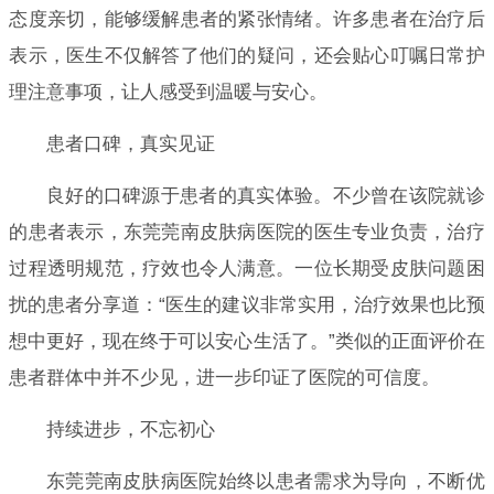
态度亲切，能够缓解患者的紧张情绪。许多患者在治疗后
表示，医生不仅解答了他们的疑问，还会贴心叮嘱日常护
理注意事项，让人感受到温暖与安心。
患者口碑，真实见证
良好的口碑源于患者的真实体验。不少曾在该院就诊
的患者表示，东莞莞南皮肤病医院的医生专业负责，治疗
过程透明规范，疗效也令人满意。一位长期受皮肤问题困
扰的患者分享道：“医生的建议非常实用，治疗效果也比预
想中更好，现在终于可以安心生活了。”类似的正面评价在
患者群体中并不少见，进一步印证了医院的可信度。
持续进步，不忘初心
东莞莞南皮肤病医院始终以患者需求为导向，不断优