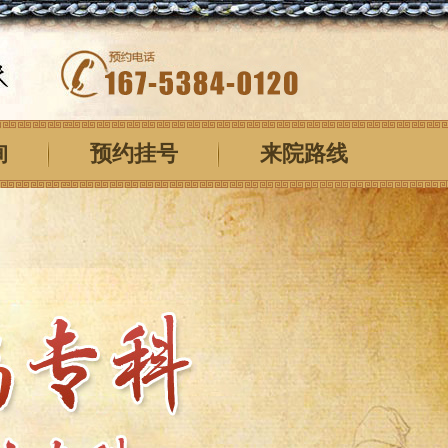
询
预约挂号
来院路线