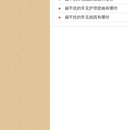
扁平疣的常见护理措施有哪些
扁平疣的常见病因有哪些