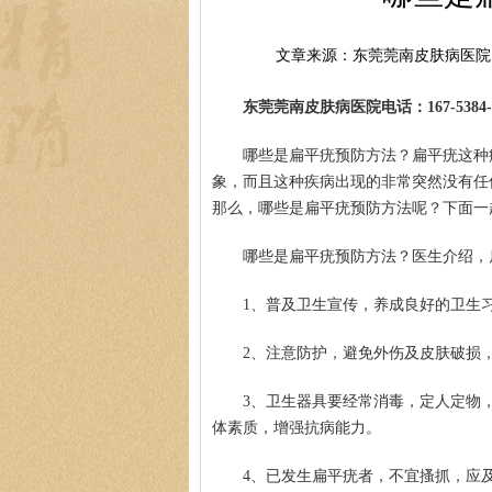
文章来源：东莞莞南皮肤病医院
东莞莞南皮肤病医院电话：167-5384-0
哪些是扁平疣预防方法？扁平疣这种
象，而且这种疾病出现的非常突然没有任
那么，哪些是扁平疣预防方法呢？下面一
哪些是扁平疣预防方法？医生介绍，
1、普及卫生宣传，养成良好的卫生
2、注意防护，避免外伤及皮肤破损
3、卫生器具要经常消毒，定人定物
体素质，增强抗病能力。
4、已发生扁平疣者，不宜搔抓，应