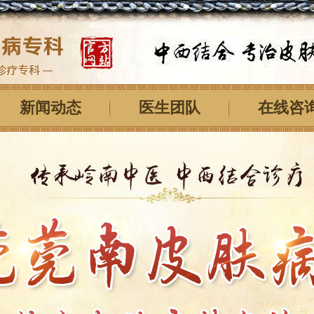
新闻动态
医生团队
在线咨