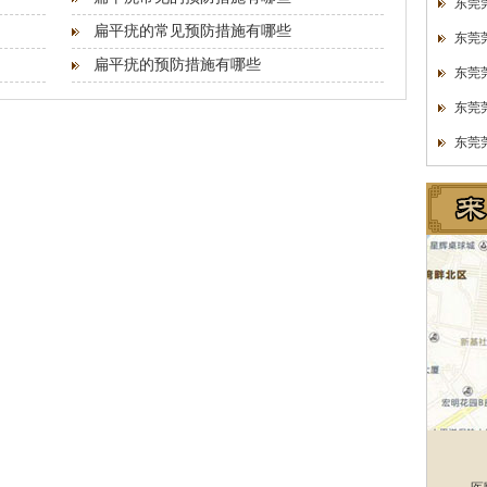
东莞
扁平疣的常见预防措施有哪些
东莞
扁平疣的预防措施有哪些
东莞
东莞
东莞