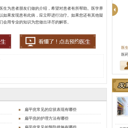
医生为患者朋友们做的介绍，希望对患者有所帮助。医学界
以如果发现患有此病，应立即进行治疗。如果您还有其他疑
们会用专业的知识为您做出详尽的解答。
医
坚
？
扁平疣常见的症状表现有哪些
扁平疣的护理方法有哪些
扁平疣常见的预防措施有哪些