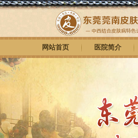
网站首页
医院简介