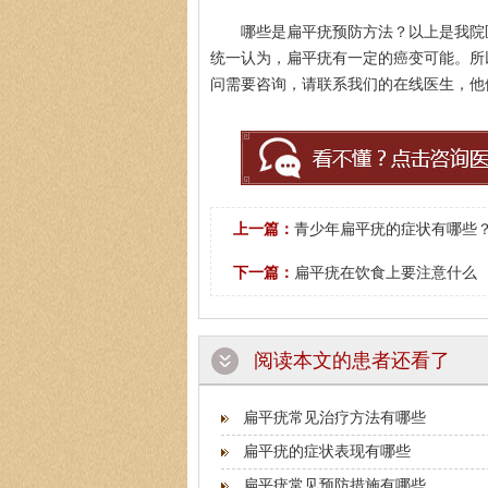
哪些是扁平疣预防方法？以上是我院
统一认为，扁平疣有一定的癌变可能。所
问需要咨询，请联系我们的在线医生，他
上一篇：
青少年扁平疣的症状有哪些
下一篇：
扁平疣在饮食上要注意什么
阅读本文的患者还看了
扁平疣常见治疗方法有哪些
扁平疣的症状表现有哪些
扁平疣常见预防措施有哪些