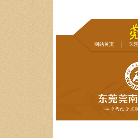
网站首页
医