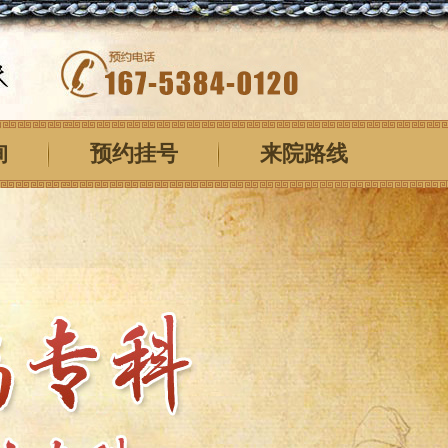
询
预约挂号
来院路线