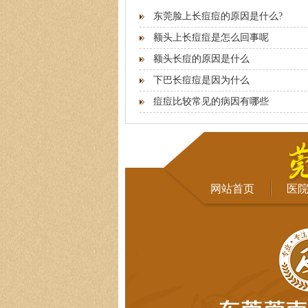
东莞脸上长痘痘的原因是什么?
额头上长痘痘是怎么回事呢
额头长痘的原因是什么
下巴长痘痘是因为什么
痘痘比较常见的病因有哪些
网站首页
医