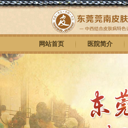
网站首页
医院简介