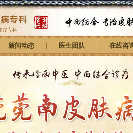
新闻动态
医生团队
在线咨