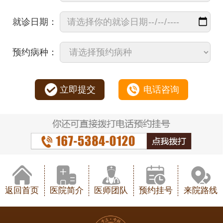
就诊日期：
预约病种：
立即提交
电话咨询
返回首页
医院简介
医师团队
预约挂号
来院路线