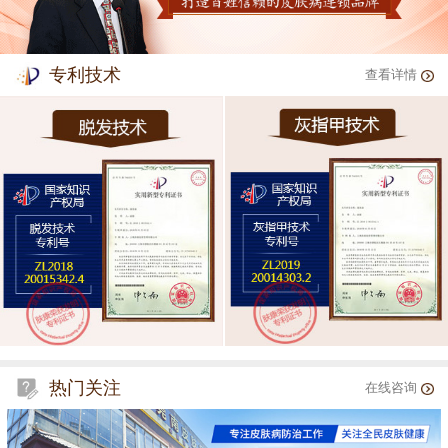
专利技术
查看详情
热门关注
在线咨询