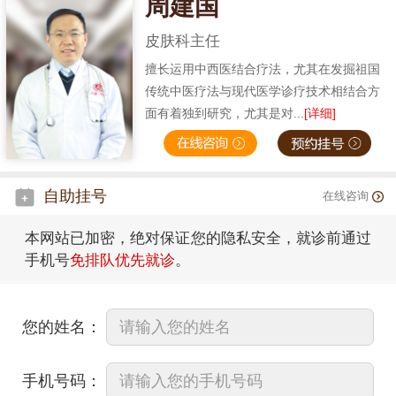
周建国
皮肤科主任
擅长运用中西医结合疗法，尤其在发掘祖国
传统中医疗法与现代医学诊疗技术相结合方
面有着独到研究，尤其是对...
[详细]
自助挂号
在线咨询
本网站已加密，绝对保证您的隐私安全，就诊前通过
手机号
免排队优先就诊
。
您的姓名：
手机号码：