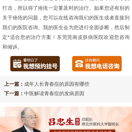
打击，所以得了痤疮一定要及时的治疗。如果您还有别的
关于痤疮的问题，您可以在线咨询我们的医生或者直接到
我们的医院咨询。我的医生会为您进行全面诊断，然后制
定*适合您的治疗方案！东莞莞南皮肤病医院欢迎您咨询
和倾诉。
上一篇：
成年人长青春痘的原因有哪些
下一篇：
中医解读青春痘的发病原因