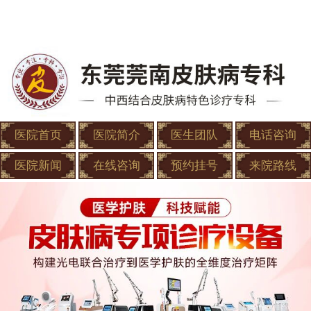
医院首页
医院简介
医生团队
电话咨询
医院新闻
在线咨询
预约挂号
来院路线