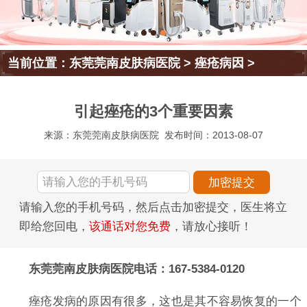
当前位置：
东莞莞南皮肤病医院
>
痤疮病因
>
引起痤疮的3个重要因素
来源：东莞莞南皮肤病医院
发布时间：2013-08-07
请输入您的手机号码，然后点击加密提交，医生将立
即给您回电，
该通话对您免费
，请放心接听！
东莞莞南皮肤病医院电话：167-5384-0120
痤疮发病的原因有很多，这也是其不容易恢复的一个