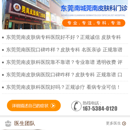
东莞莞南皮肤病专科医院好不好？正规诚信 皮肤专科
东莞莞南医院口碑咋样？皮肤专科 名医亲诊 正规靠谱
东莞莞南皮肤科医院靠不靠谱？专业靠谱 透明收费 评
东莞莞南皮肤病医院口碑咋样？皮肤专科 正规靠谱 口
东莞莞南皮肤科医院好吗？正规诊疗 看病专业可信！
医生团队
更多医生