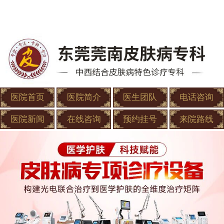
医院首页
医院简介
医生团队
电话咨询
医院新闻
在线咨询
预约挂号
来院路线