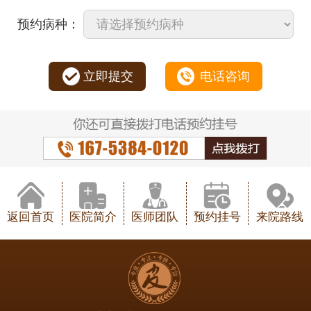
预约病种：
立即提交
电话咨询
返回首页
医院简介
医师团队
预约挂号
来院路线