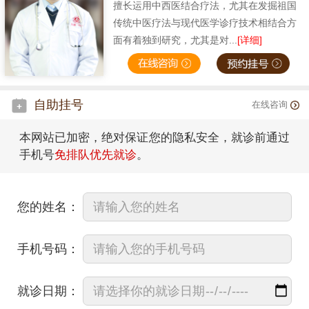
擅长运用中西医结合疗法，尤其在发掘祖国
传统中医疗法与现代医学诊疗技术相结合方
面有着独到研究，尤其是对...
[详细]
自助挂号
在线咨询
本网站已加密，绝对保证您的隐私安全，就诊前通过
手机号
免排队优先就诊
。
您的姓名：
手机号码：
就诊日期：