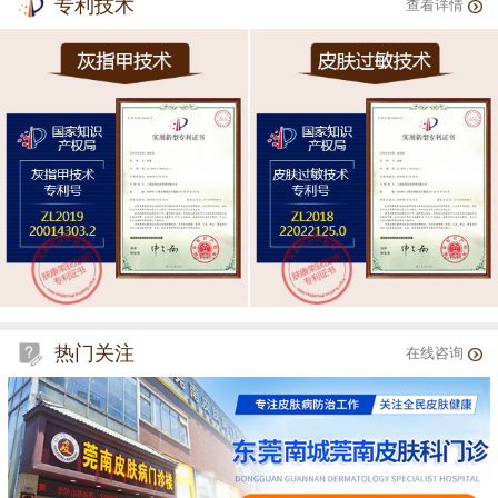
专利技术
查看详情
热门关注
在线咨询