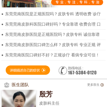
东莞莞南医院是正规医院吗？皮肤专科 透明收费 诊疗
东莞莞南皮肤科医院口碑好吗？专业靠谱 收费合理 口
东莞莞南皮肤医院是正规医院吗？皮肤专科 诚信靠谱
东莞莞南皮肤医院口碑怎么样？皮肤专科 专业正规 评
东莞莞南医院口碑好不好？正规诊疗 看病专业可信！
医生团队
更多医生
殷芳
皮肤科主任