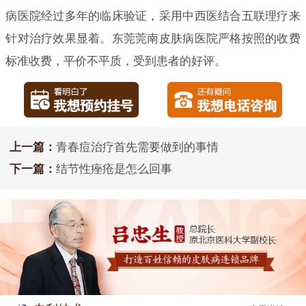
病医院经过多年的临床验证，采用中西医结合五联理疗来
针对治疗效果显着。东莞莞南皮肤病医院严格按照的收费
标准收费，平价不平质，受到患者的好评。
上一篇：
青春痘治疗首先需要做到的事情
下一篇：
结节性痤疮是怎么回事