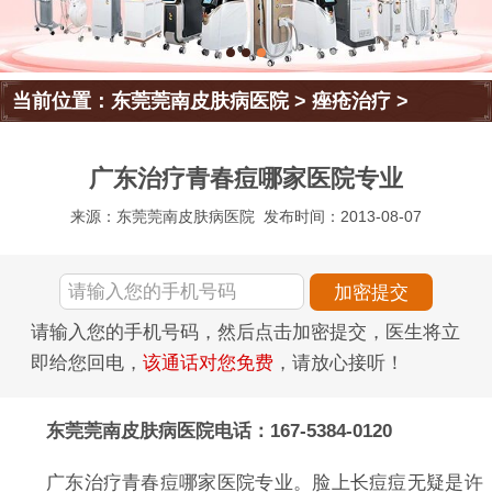
当前位置：
东莞莞南皮肤病医院
>
痤疮治疗
>
广东治疗青春痘哪家医院专业
来源：东莞莞南皮肤病医院
发布时间：2013-08-07
请输入您的手机号码，然后点击加密提交，医生将立
即给您回电，
该通话对您免费
，请放心接听！
东莞莞南皮肤病医院电话：167-5384-0120
广东治疗青春痘哪家医院专业。脸上长痘痘无疑是许