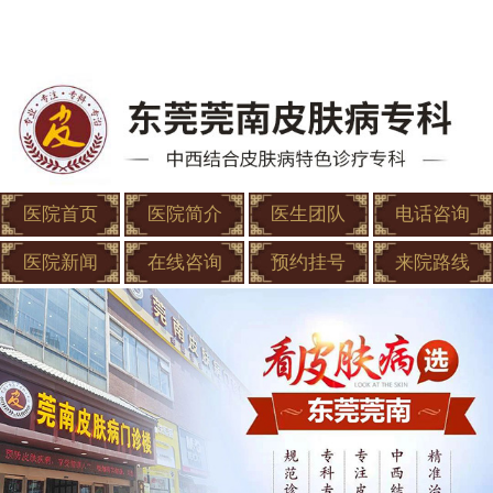
医院首页
医院简介
医生团队
电话咨询
医院新闻
在线咨询
预约挂号
来院路线