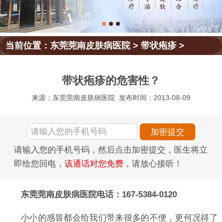
当前位置：
东莞莞南皮肤病医院
>
带状疱疹
>
带状疱疹的危害性？
来源：东莞莞南皮肤病医院
发布时间：2013-08-09
请输入您的手机号码，然后点击加密提交，医生将立
即给您回电，
该通话对您免费
，请放心接听！
东莞莞南皮肤病医院电话：167-5384-0120
小小的感冒都会给我们带来很多的不便，更何况得了