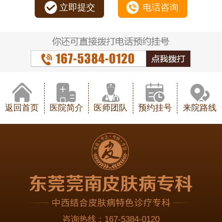
立即提交
电话咨询
返回首页
医院简介
医师团队
预约挂号
来院路线
咨询热线：
167-5384-0120