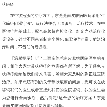
状疱疹
在带状疱疹的治疗方面，东莞莞南皮肤病医院采用“生
化筋络阻滞疗法”。该疗法整合四项诊断、治疗技术，在中
医治疗的基础上，配合高频超声检查仪、红光光动治疗仪
等设备，针对不同患者制定个性化临床治疗方案，缩短治
疗时间，不留任何后遗症。
【温馨提示】听了上面东莞莞南皮肤病医院医生的介
绍，相信大家对带状疱疹的危害都有所了解，为了避免带
状疱疹继续给我们带来伤害，希望大家及时的到正规医院
治疗。如果您还有别的关于带状疱疹的问题，您可以在线
咨询我们的医生或者直接到我们的医院咨询。我的医生会
为您进行全面诊断，然后制定*适合您的治疗方案！东莞
莞南皮肤病医院欢迎您咨询和倾诉。