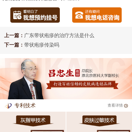
上一篇：
广东带状疱疹的治疗方法是什么
下一篇：
带状疱疹传染吗
专利技术
查看详情