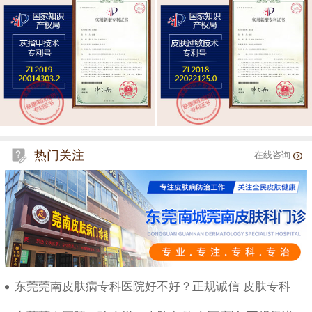
热门关注
在线咨询
东莞莞南皮肤病专科医院好不好？正规诚信 皮肤专科