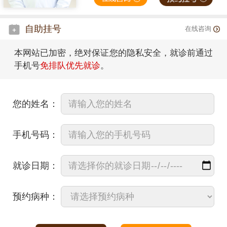
自助挂号
在线咨询
本网站已加密，绝对保证您的隐私安全，就诊前通过
手机号
免排队优先就诊
。
您的姓名：
手机号码：
就诊日期：
预约病种：