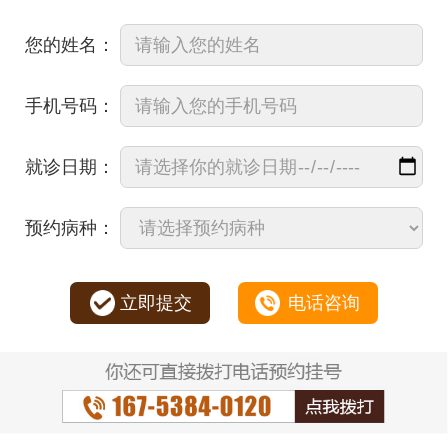
您的姓名：
手机号码：
就诊日期：
预约病种：
立即提交
电话咨询