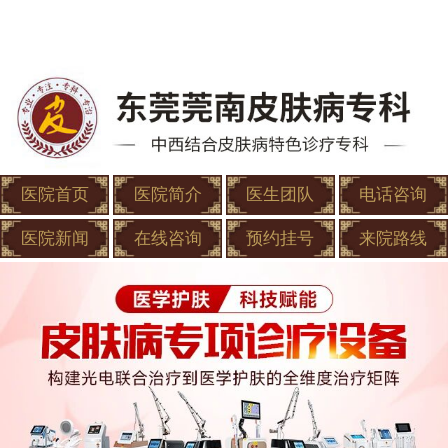
医院首页
医院简介
医生团队
电话咨询
医院新闻
在线咨询
预约挂号
来院路线