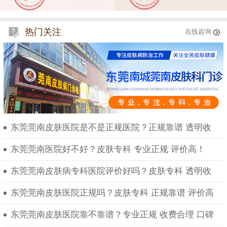
热门关注
在线咨询
东莞莞南皮肤医院是不是正规医院？正规靠谱 透明收
东莞莞南医院好不好？皮肤专科 专业正规 评价高！
东莞莞南皮肤病专科医院评价好吗？皮肤专科 透明收
东莞莞南皮肤医院正规吗？皮肤专科 正规靠谱 评价高
东莞莞南皮肤医院靠不靠谱？专业正规 收费合理 口碑