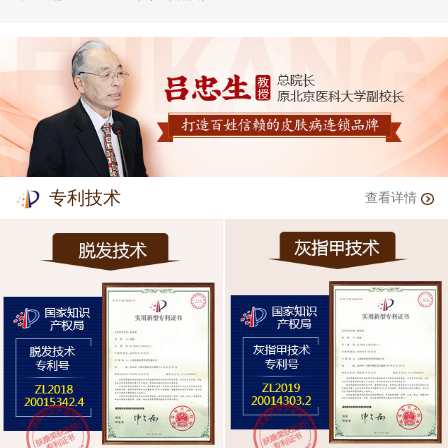
专利技术
查看详情