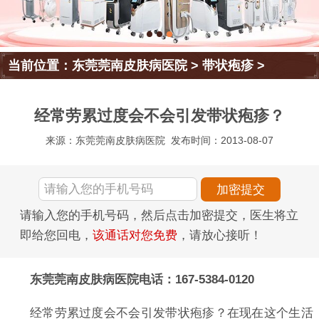
当前位置：
东莞莞南皮肤病医院
>
带状疱疹
>
经常劳累过度会不会引发带状疱疹？
来源：东莞莞南皮肤病医院
发布时间：2013-08-07
请输入您的手机号码，然后点击加密提交，医生将立
即给您回电，
该通话对您免费
，请放心接听！
东莞莞南皮肤病医院电话：167-5384-0120
经常劳累过度会不会引发带状疱疹？在现在这个生活