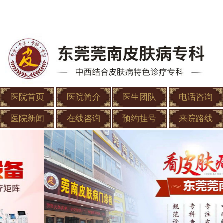
医院首页
医院简介
医生团队
电话咨询
医院新闻
在线咨询
预约挂号
来院路线