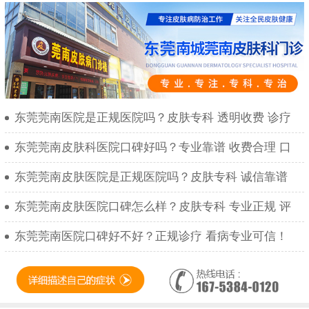
东莞莞南医院是正规医院吗？皮肤专科 透明收费 诊疗
东莞莞南皮肤科医院口碑好吗？专业靠谱 收费合理 口
东莞莞南皮肤医院是正规医院吗？皮肤专科 诚信靠谱
东莞莞南皮肤医院口碑怎么样？皮肤专科 专业正规 评
东莞莞南医院口碑好不好？正规诊疗 看病专业可信！