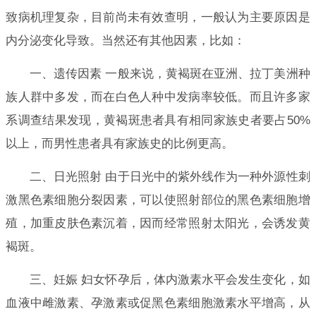
致病机理复杂，目前尚未有效查明，一般认为主要原因是
内分泌变化导致。当然还有其他因素，比如：
一、遗传因素 一般来说，黄褐斑在亚洲、拉丁美洲种
族人群中多发，而在白色人种中发病率较低。而且许多家
系调查结果发现，黄褐斑患者具有相同家族史者要占50%
以上，而男性患者具有家族史的比例更高。
二、日光照射 由于日光中的紫外线作为一种外源性刺
激黑色素细胞分裂因素，可以使照射部位的黑色素细胞增
殖，加重皮肤色素沉着，因而经常照射太阳光，会诱发黄
褐斑。
三、妊娠 妇女怀孕后，体内激素水平会发生变化，如
血液中雌激素、孕激素或促黑色素细胞激素水平增高，从