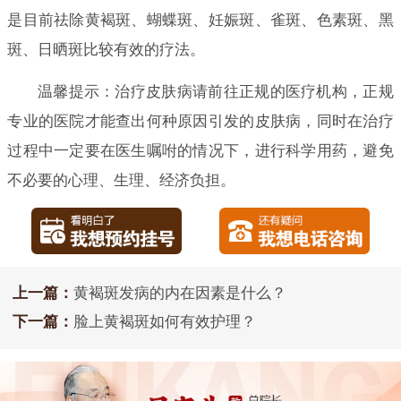
是目前祛除黄褐斑、蝴蝶斑、妊娠斑、雀斑、色素斑、黑
斑、日晒斑比较有效的疗法。
温馨提示：治疗皮肤病请前往正规的医疗机构，正规
专业的医院才能查出何种原因引发的皮肤病，同时在治疗
过程中一定要在医生嘱咐的情况下，进行科学用药，避免
不必要的心理、生理、经济负担。
上一篇：
黄褐斑发病的内在因素是什么？
下一篇：
脸上黄褐斑如何有效护理？