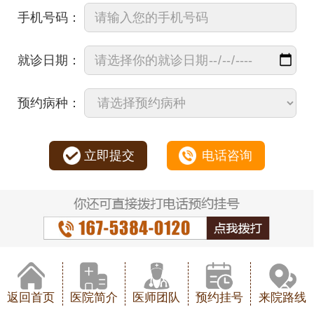
手机号码：
就诊日期：
预约病种：
立即提交
电话咨询
返回首页
医院简介
医师团队
预约挂号
来院路线