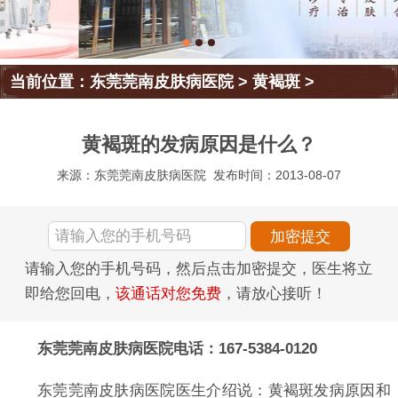
当前位置：
东莞莞南皮肤病医院
>
黄褐斑
>
黄褐斑的发病原因是什么？
来源：东莞莞南皮肤病医院
发布时间：2013-08-07
请输入您的手机号码，然后点击加密提交，医生将立
即给您回电，
该通话对您免费
，请放心接听！
东莞莞南皮肤病医院电话：167-5384-0120
东莞莞南皮肤病医院医生介绍说：黄褐斑发病原因和