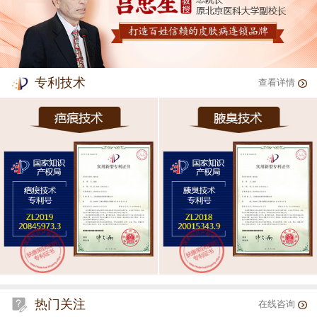
专利技术
查看详情
热门关注
在线咨询