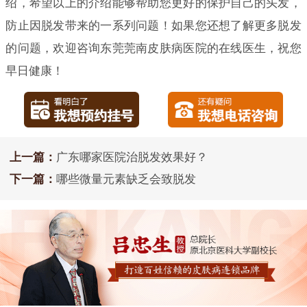
绍，希望以上的介绍能够帮助您更好的保护自己的头发，
防止因脱发带来的一系列问题！如果您还想了解更多脱发
的问题，欢迎咨询东莞莞南皮肤病医院的在线医生，祝您
早日健康！
上一篇：
广东哪家医院治脱发效果好？
下一篇：
哪些微量元素缺乏会致脱发