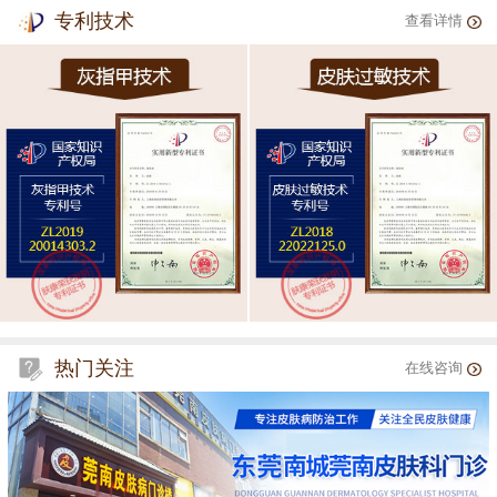
专利技术
查看详情
热门关注
在线咨询