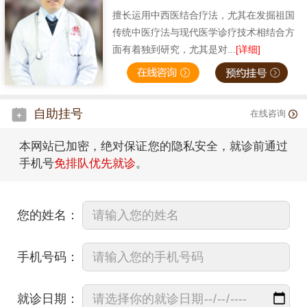
擅长运用中西医结合疗法，尤其在发掘祖国
传统中医疗法与现代医学诊疗技术相结合方
面有着独到研究，尤其是对...
[详细]
自助挂号
在线咨询
本网站已加密，绝对保证您的隐私安全，就诊前通过
手机号
免排队优先就诊
。
您的姓名：
手机号码：
就诊日期：