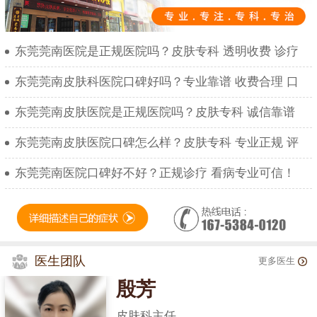
东莞莞南医院是正规医院吗？皮肤专科 透明收费 诊疗
东莞莞南皮肤科医院口碑好吗？专业靠谱 收费合理 口
东莞莞南皮肤医院是正规医院吗？皮肤专科 诚信靠谱
东莞莞南皮肤医院口碑怎么样？皮肤专科 专业正规 评
东莞莞南医院口碑好不好？正规诊疗 看病专业可信！
医生团队
更多医生
殷芳
皮肤科主任