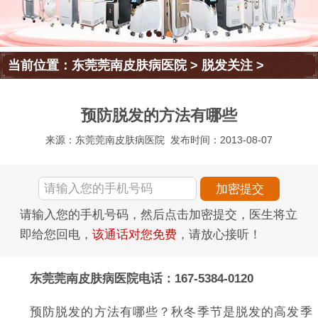
当前位置：
东莞莞南皮肤病医院
>
脱发关注
>
预防脱发的方法有哪些
来源：东莞莞南皮肤病医院
发布时间：2013-08-07
请输入您的手机号码，然后点击加密提交，医生将立
即给您回电，
该通话对您免费
，请放心接听！
东莞莞南皮肤病医院电话：167-5384-0120
预防脱发的方法有哪些？秋冬季节是脱发的高发季