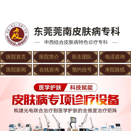
医院首页
医院简介
医生团队
电话咨询
医院新闻
在线咨询
预约挂号
来院路线