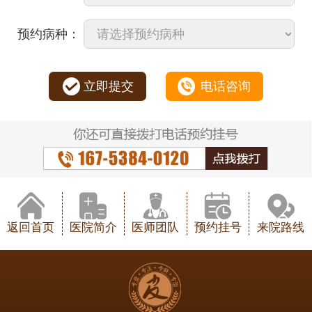
预约病种：
立即提交
电话咨询
返回首页
医院简介
医师团队
预约挂号
来院路线