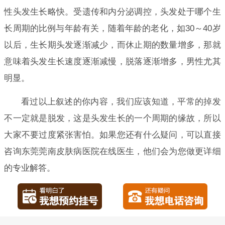
性头发生长略快。受遗传和内分泌调控，头发处于哪个生
长周期的比例与年龄有关，随着年龄的老化，如30～40岁
以后，生长期头发逐渐减少，而休止期的数量增多，那就
意味着头发生长速度逐渐减慢，脱落逐渐增多，男性尤其
明显。
看过以上叙述的你内容，我们应该知道，平常的掉发
不一定就是脱发，这是头发生长的一个周期的缘故，所以
大家不要过度紧张害怕。如果您还有什么疑问，可以直接
咨询东莞莞南皮肤病医院在线医生，他们会为您做更详细
的专业解答。