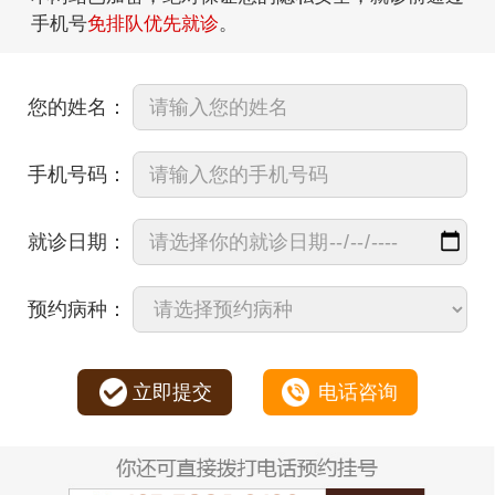
手机号
免排队优先就诊
。
您的姓名：
手机号码：
就诊日期：
预约病种：
立即提交
电话咨询