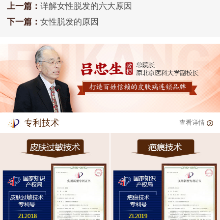
上一篇：
详解女性脱发的六大原因
下一篇：
女性脱发的原因
专利技术
查看详情