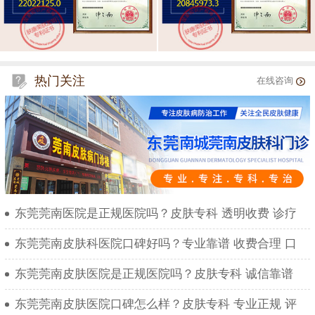
热门关注
在线咨询
东莞莞南医院是正规医院吗？皮肤专科 透明收费 诊疗
东莞莞南皮肤科医院口碑好吗？专业靠谱 收费合理 口
东莞莞南皮肤医院是正规医院吗？皮肤专科 诚信靠谱
东莞莞南皮肤医院口碑怎么样？皮肤专科 专业正规 评