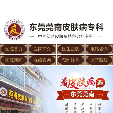
医院首页
医院简介
医生团队
电话咨询
医院新闻
在线咨询
预约挂号
来院路线