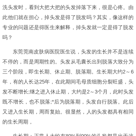
洗头发时，看到大把大把的头发掉落下来，很是心疼。由
此他们就在担心，掉头发是得了脱发吗？其实，像这样的
专业的问题还是得医生来解释，掉头发就一定是得了脱发
吗？
东莞莞南皮肤病医院医生说，头发的生长并不是连续
不停的，而是周期性的。头发从毛囊长出到脱落大致分为
三个阶段，即生长期、休止期、脱落期。生长期大约2～6
年，有的人长达25年，在此期间毛母质细胞分裂旺盛，头
发不断增长;继之进入休止期，大约是2～3个月，此时头发
既不增长，也不脱落;*后为脱落期，头发自行脱落。此后
又进入生长期，周而复始。很显然，人的头发都具有相同
的生长周期，