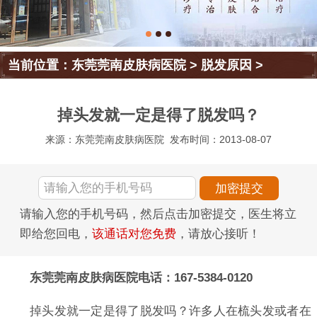
当前位置：
东莞莞南皮肤病医院
>
脱发原因
>
掉头发就一定是得了脱发吗？
来源：东莞莞南皮肤病医院
发布时间：2013-08-07
请输入您的手机号码，然后点击加密提交，医生将立
即给您回电，
该通话对您免费
，请放心接听！
东莞莞南皮肤病医院电话：167-5384-0120
掉头发就一定是得了脱发吗？许多人在梳头发或者在