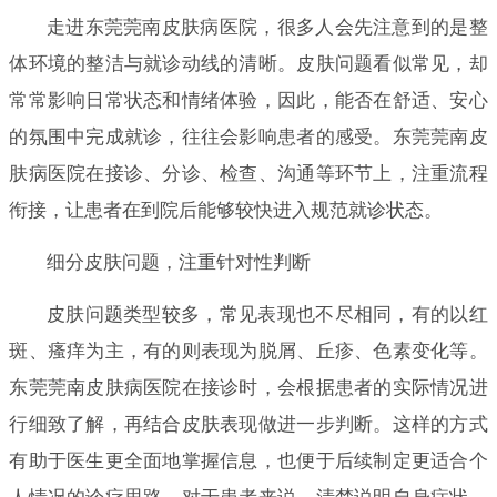
走进东莞莞南皮肤病医院，很多人会先注意到的是整
体环境的整洁与就诊动线的清晰。皮肤问题看似常见，却
常常影响日常状态和情绪体验，因此，能否在舒适、安心
的氛围中完成就诊，往往会影响患者的感受。东莞莞南皮
肤病医院在接诊、分诊、检查、沟通等环节上，注重流程
衔接，让患者在到院后能够较快进入规范就诊状态。
细分皮肤问题，注重针对性判断
皮肤问题类型较多，常见表现也不尽相同，有的以红
斑、瘙痒为主，有的则表现为脱屑、丘疹、色素变化等。
东莞莞南皮肤病医院在接诊时，会根据患者的实际情况进
行细致了解，再结合皮肤表现做进一步判断。这样的方式
有助于医生更全面地掌握信息，也便于后续制定更适合个