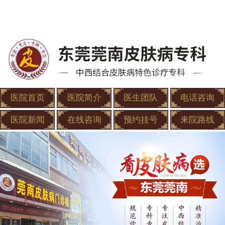
医院首页
医院简介
医生团队
电话咨询
医院新闻
在线咨询
预约挂号
来院路线