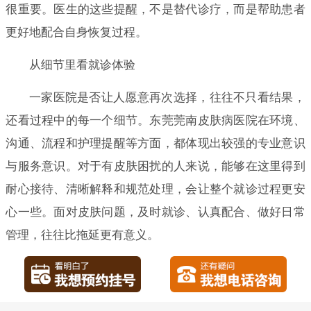
很重要。医生的这些提醒，不是替代诊疗，而是帮助患者
更好地配合自身恢复过程。
从细节里看就诊体验
一家医院是否让人愿意再次选择，往往不只看结果，
还看过程中的每一个细节。东莞莞南皮肤病医院在环境、
沟通、流程和护理提醒等方面，都体现出较强的专业意识
与服务意识。对于有皮肤困扰的人来说，能够在这里得到
耐心接待、清晰解释和规范处理，会让整个就诊过程更安
心一些。面对皮肤问题，及时就诊、认真配合、做好日常
管理，往往比拖延更有意义。