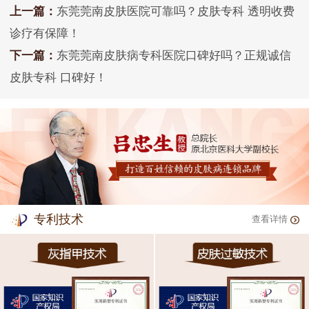
上一篇：
东莞莞南皮肤医院可靠吗？皮肤专科 透明收费
诊疗有保障！
下一篇：
东莞莞南皮肤病专科医院口碑好吗？正规诚信
皮肤专科 口碑好！
专利技术
查看详情