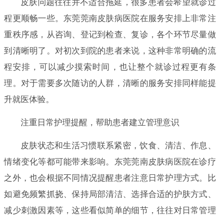
皮肤问题往往并不适合拖延，很多患者会希望就诊过
程更顺畅一些。东莞莞南皮肤病医院在服务安排上非常注
重秩序感，从咨询、登记到检查、复诊，各个环节尽量做
到清晰明了。对初次到院的患者来说，这种非常明确的流
程安排，可以减少摸索时间，也让整个就诊过程更有条
理。对于需要多次随访的人群，清晰的服务安排同样能提
升就医体验。
注重日常护理提醒，帮助患者建立管理意识
皮肤状态和生活习惯联系紧密，饮食、清洁、作息、
情绪变化等都可能带来影响。东莞莞南皮肤病医院在诊疗
之外，也会根据不同情况提醒患者注意日常护理方式。比
如避免频繁抓挠、保持局部清洁、选择合适的护肤方式、
减少刺激因素等，这些看似简单的细节，往往对日常管理