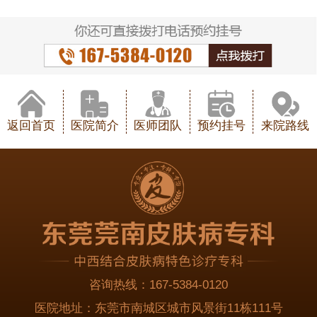
返回首页
医院简介
医师团队
预约挂号
来院路线
咨询热线：
167-5384-0120
医院地址：
东莞市南城区城市风景街11栋111号