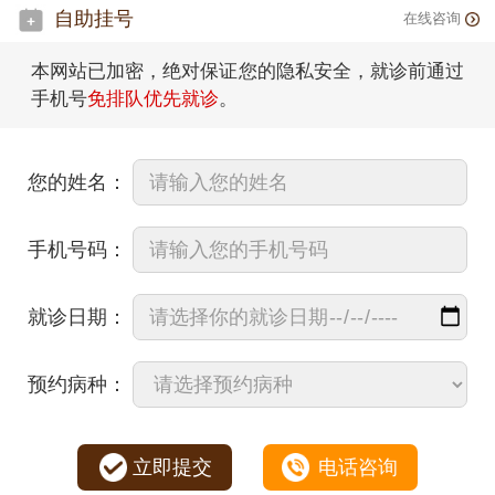
自助挂号
在线咨询
本网站已加密，绝对保证您的隐私安全，就诊前通过
手机号
免排队优先就诊
。
您的姓名：
手机号码：
就诊日期：
预约病种：
立即提交
电话咨询