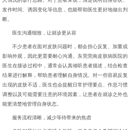
人情况的诊疗思路。对于患者来说，清楚说明自身症状、
发作时间、诱因变化等信息，也能帮助医生更好地做出判
断。
医生沟通细致，让就诊更从容
不少患者在面对皮肤问题时，都会担心反复、加重或
影响外观，因此更需要耐心沟通。东莞莞南皮肤病医院的
医生在接诊过程中，通常会认真倾听患者描述，结合检查
结果进行解释，帮助患者理解自身情况。对一些容易反复
出现的皮肤不适，医生也会提醒日常护理要点、作息习惯
调整以及可能需要注意的环境因素，让患者在就诊之外也
能更清楚地管理自身状态。
服务流程清晰，减少等待带来的焦虑