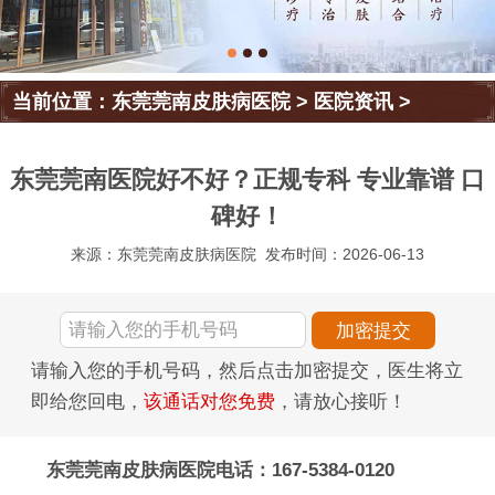
当前位置：
东莞莞南皮肤病医院
>
医院资讯
>
东莞莞南医院好不好？正规专科 专业靠谱 口
碑好！
来源：东莞莞南皮肤病医院
发布时间：2026-06-13
请输入您的手机号码，然后点击加密提交，医生将立
即给您回电，
该通话对您免费
，请放心接听！
东莞莞南皮肤病医院电话：167-5384-0120