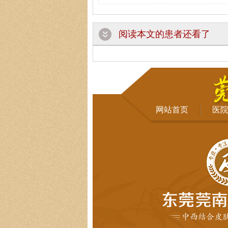
阅读本文的患者还看了
网站首页
医