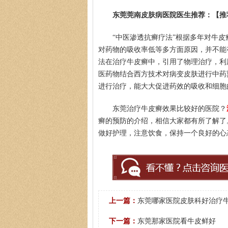
东莞莞南皮肤病医院医生推荐：【推
“中医渗透抗癣疗法”根据多年对牛
对药物的吸收率低等多方面原因，并不能
法在治疗牛皮癣中，引用了物理治疗，利
医药物结合西方技术对病变皮肤进行中药
进行治疗，能大大促进药效的吸收和细胞
东莞治疗牛皮癣效果比较好的医院？
癣的预防的介绍，相信大家都有所了解了
做好护理，注意饮食，保持一个良好的心
上一篇：
东莞哪家医院皮肤科好治疗
下一篇：
东莞那家医院看牛皮鲜好