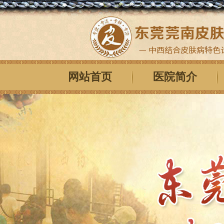
网站首页
医院简介