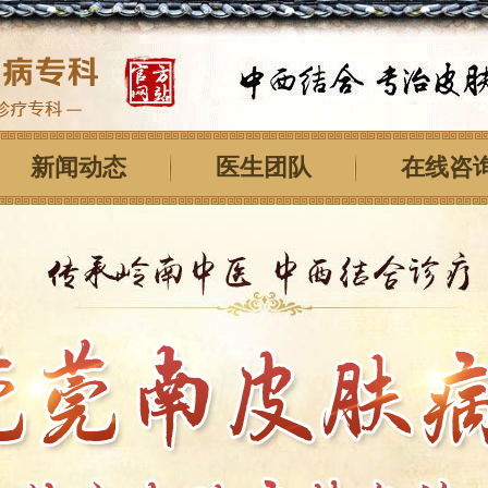
新闻动态
医生团队
在线咨