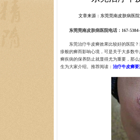
文章来源：东莞莞南皮肤病医院
东莞莞南皮肤病医院电话：167-5384-0
东莞治疗牛皮癣效果比较好的医院？
疹般的癣而影响心境，可是关于大多数牛
癣疾病的保养防止就显得尤为重要，那么
生为大家介绍。推荐阅读：
治疗牛皮癣要