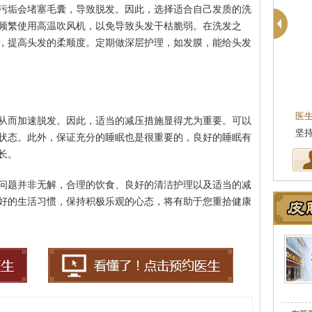
污垢会堵塞毛囊，导致脱发。因此，选择适合自己发质的洗
频繁使用高温吹风机，以免导致头发干枯脆弱。在洗发之
，提高头发的柔顺度。定期做深层护理，如发膜，能给头发
医
从而加速脱发。因此，适当的减压措施显得尤为重要。可以
坚
状态。此外，保证充分的睡眠也是很重要的，良好的睡眠有
长。
问题并非无解，合理的饮食、良好的清洁护理以及适当的减
好的生活习惯，保持积极乐观的心态，将有助于您重拾健康