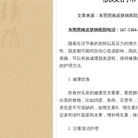
文章来源：东莞莞南皮肤病医院
东莞莞南皮肤病医院电话：167-5384-0
随着生活节奏的加快以及压力的增大
性，脱发都可能对自信心造成影响，因此
措施，可以有效减缓脱发进程，保持健康
的护理方法。
1. 健康饮食
饮食对头发的健康至关重要。要想拥
白质的食物，比如鸡蛋、鱼肉、豆类等，
质也是不可或缺的，如维生素B、维生素
议多吃绿叶蔬菜和水果，增补维生素，保
2. 注重清洁护理