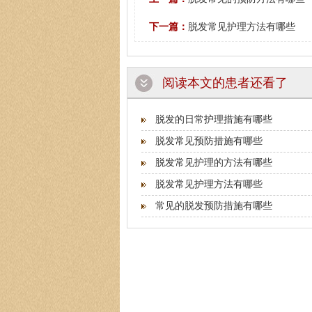
下一篇：
脱发常见护理方法有哪些
阅读本文的患者还看了
脱发的日常护理措施有哪些
脱发常见预防措施有哪些
脱发常见护理的方法有哪些
脱发常见护理方法有哪些
常见的脱发预防措施有哪些