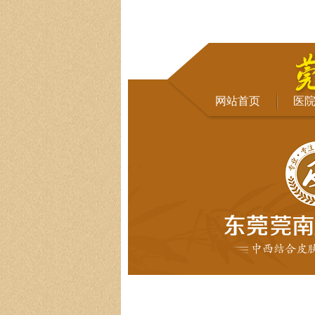
网站首页
医