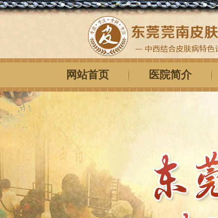
网站首页
医院简介