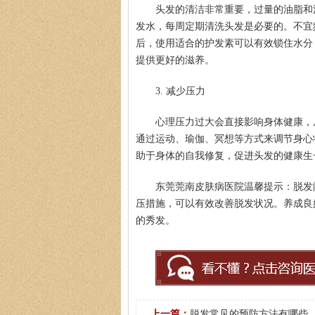
头发的清洁非常重要，过量的油脂和
发水，每周定期清洗头发是必要的。不宜
后，使用适合的护发素可以有效锁住水分
提供更好的滋养。
3. 减少压力
心理压力过大会直接影响身体健康，
通过运动、瑜伽、冥想等方式来调节身心
助于身体的自我修复，促进头发的健康生
东莞莞南皮肤病医院温馨提示：脱发
压措施，可以有效改善脱发状况。养成良
的秀发。
上一篇：
脱发常见的预防方法有哪些