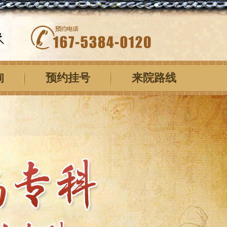
询
预约挂号
来院路线