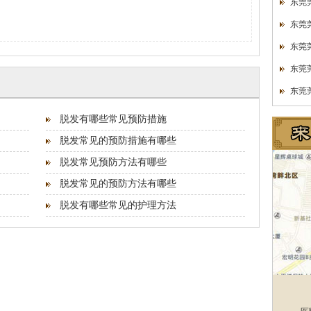
东莞
东莞
东莞
东莞
东莞
脱发有哪些常见预防措施
脱发常见的预防措施有哪些
脱发常见预防方法有哪些
脱发常见的预防方法有哪些
脱发有哪些常见的护理方法