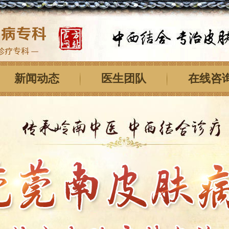
新闻动态
医生团队
在线咨