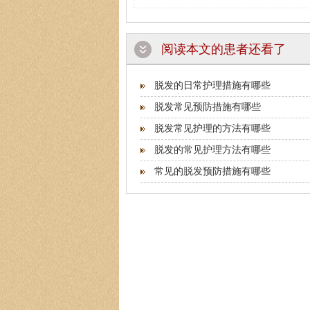
阅读本文的患者还看了
脱发的日常护理措施有哪些
脱发常见预防措施有哪些
脱发常见护理的方法有哪些
脱发的常见护理方法有哪些
常见的脱发预防措施有哪些