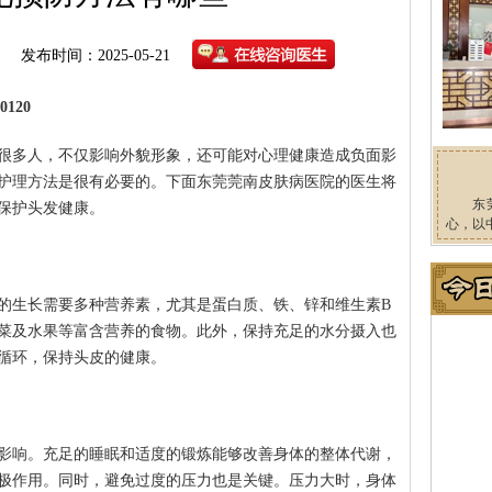
发布时间：2025-05-21
120
很多人，不仅影响外貌形象，还可能对心理健康造成负面影
护理方法是很有必要的。下面东莞莞南皮肤病医院的医生将
东
保护头发健康。
心，以
的生长需要多种营养素，尤其是蛋白质、铁、锌和维生素B
菜及水果等富含营养的食物。此外，保持充足的水分摄入也
循环，保持头皮的健康。
影响。充足的睡眠和适度的锻炼能够改善身体的整体代谢，
极作用。同时，避免过度的压力也是关键。压力大时，身体