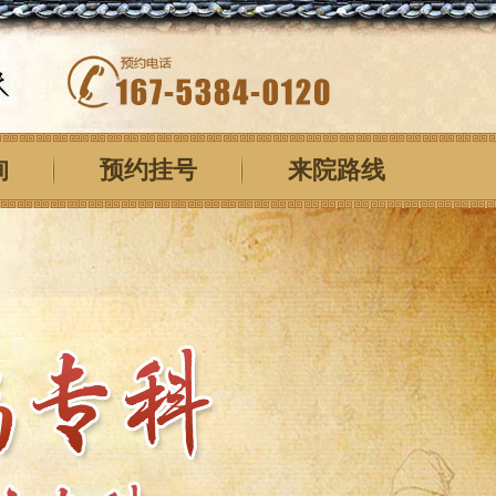
询
预约挂号
来院路线