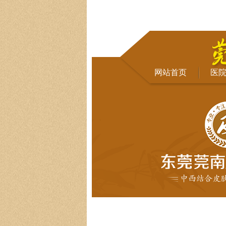
网站首页
医