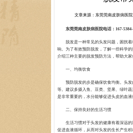
文章来源：东莞莞南皮肤病医院
东莞莞南皮肤病医院电话：167-5384-0
脱发是一种常见的头发问题，困扰着
响。为了有效预防脱发，了解一些科学的
介绍三种主要的脱发预防方法，帮助大家
一、均衡饮食
预防脱发的步是确保饮食均衡。头发
等。建议多摄入鱼、豆类、坚果、绿叶蔬
是非常重要的，水分能够促进头皮的血液
二、保持良好的生活习惯
生活习惯对于头发的健康有着深远的
促进血液循环，从而对头发的生长产生积