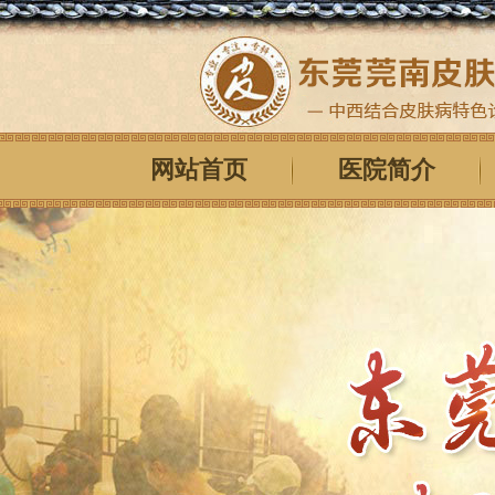
网站首页
医院简介