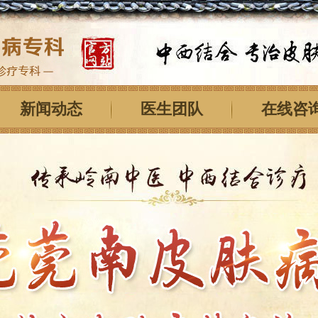
新闻动态
医生团队
在线咨