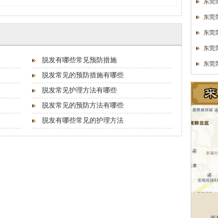
东莞
东莞
东莞
东莞
脱发有哪些常见预防措施
东莞
脱发常见的预防措施有哪些
脱发常见护理方法有哪些
脱发常见的预防方法有哪些
脱发有哪些常见的护理方法