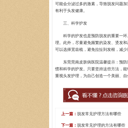
可能会分泌过多的激素，导致脱发问题加
有利于头发健康。
三、科学护发
科学的护发也是预防脱发的重要一环
理。此外，尽量避免频繁的染发、烫发和
可以选择宽齿梳，避免拉扯到发根，减少
东莞莞南皮肤病医院温馨提示：预防
惯和科学的护发。只要坚持这些方法，能
重视头发护理，为自己创造一个美丽、自
上一篇：
脱发常见护理方法有哪些
下一篇：
脱发常见护理的方法有哪些